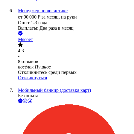
Менеджер по логистике
от
90 000
₽
за месяц,
на руки
Опыт 1-3 года
Выплаты: Два раза в месяц
Мясоет
4.3
•
8
отзывов
посёлок Пушное
Откликнитесь среди первых
Откликнуться
Мобильный банкир (доставка карт)
Без опыта