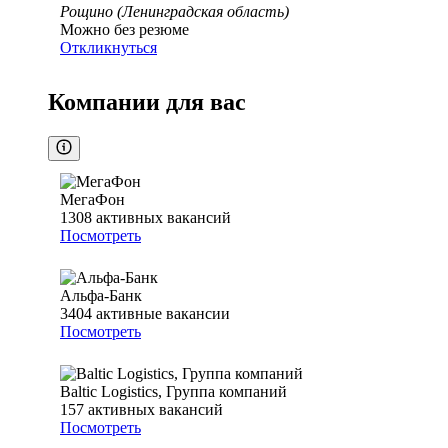
Рощино (Ленинградская область)
Можно без резюме
Откликнуться
Компании для вас
МегаФон
1308
активных вакансий
Посмотреть
Альфа-Банк
3404
активные вакансии
Посмотреть
Baltic Logistics, Группа компаний
157
активных вакансий
Посмотреть