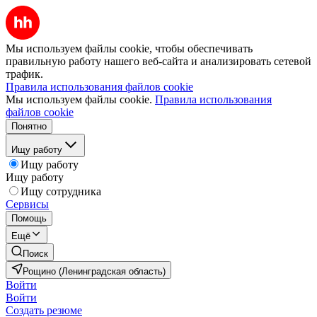
Мы используем файлы cookie, чтобы обеспечивать
правильную работу нашего веб-сайта и анализировать сетевой
трафик.
Правила использования файлов cookie
Мы используем файлы cookie.
Правила использования
файлов cookie
Понятно
Ищу работу
Ищу работу
Ищу работу
Ищу сотрудника
Сервисы
Помощь
Ещё
Поиск
Рощино (Ленинградская область)
Войти
Войти
Создать резюме