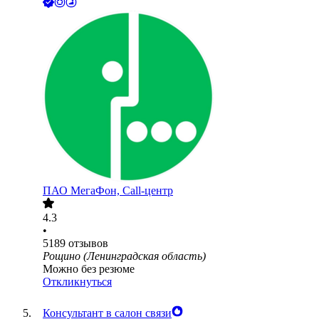
ПАО
МегаФон, Call-центр
4.3
•
5189
отзывов
Рощино (Ленинградская область)
Можно без резюме
Откликнуться
Консультант в салон связи