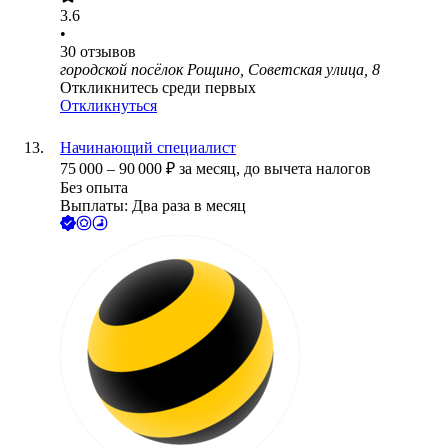
3.6
•
30
отзывов
городской посёлок Рощино, Советская улица, 8
Откликнитесь среди первых
Откликнуться
Начинающий специалист
75 000
–
90 000
₽
за месяц,
до вычета налогов
Без опыта
Выплаты: Два раза в месяц