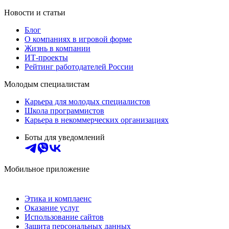
Новости и статьи
Блог
О компаниях в игровой форме
Жизнь в компании
ИТ-проекты
Рейтинг работодателей России
Молодым специалистам
Карьера для молодых специалистов
Школа программистов
Карьера в некоммерческих организациях
Боты для уведомлений
Мобильное приложение
Этика и комплаенс
Оказание услуг
Использование сайтов
Защита персональных данных