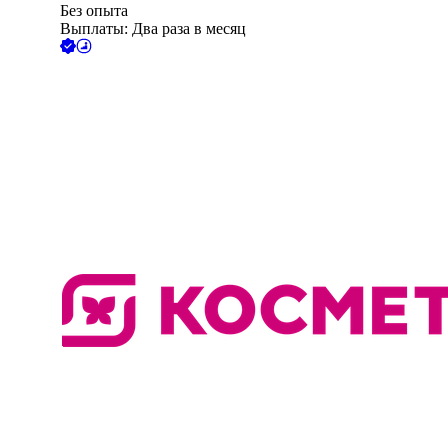
Без опыта
Выплаты: Два раза в месяц