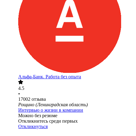
Альфа-Банк. Работа без опыта
4.5
•
17002
отзыва
Рощино (Ленинградская область)
Интервью о жизни в компании
Можно без резюме
Откликнитесь среди первых
Откликнуться