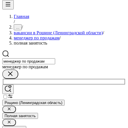
Главная
/
/
...
вакансии в Рощине (Ленинградской области)
/
менеджер по продажам
/
полная занятость
менеджер по продажам
Рощино (Ленинградская область)
Полная занятость