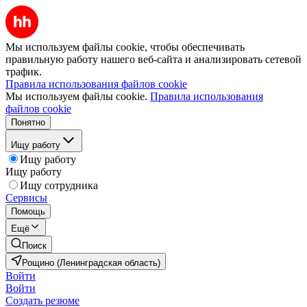
Мы используем файлы cookie, чтобы обеспечивать
правильную работу нашего веб-сайта и анализировать сетевой
трафик.
Правила использования файлов cookie
Мы используем файлы cookie.
Правила использования
файлов cookie
Понятно
Ищу работу
Ищу работу
Ищу работу
Ищу сотрудника
Сервисы
Помощь
Ещё
Поиск
Рощино (Ленинградская область)
Войти
Войти
Создать резюме