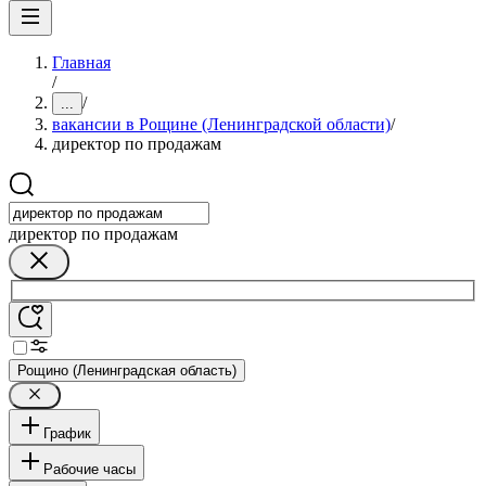
Главная
/
/
...
вакансии в Рощине (Ленинградской области)
/
директор по продажам
директор по продажам
Рощино (Ленинградская область)
График
Рабочие часы