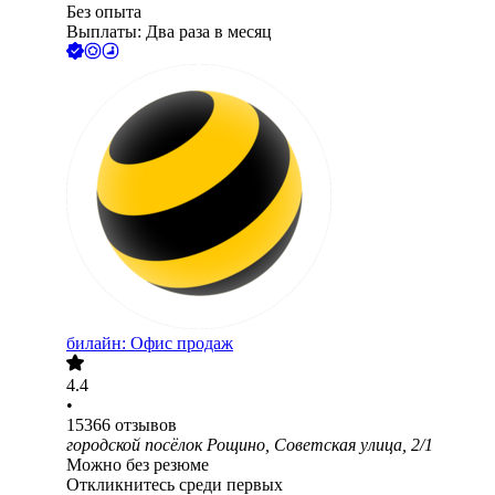
Без опыта
Выплаты: Два раза в месяц
билайн: Офис продаж
4.4
•
15366
отзывов
городской посёлок Рощино, Советская улица, 2/1
Можно без резюме
Откликнитесь среди первых