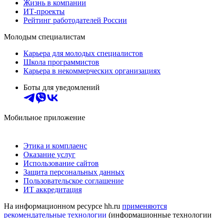
Жизнь в компании
ИТ-проекты
Рейтинг работодателей России
Молодым специалистам
Карьера для молодых специалистов
Школа программистов
Карьера в некоммерческих организациях
Боты для уведомлений
Мобильное приложение
Этика и комплаенс
Оказание услуг
Использование сайтов
Защита персональных данных
Пользовательское соглашение
ИТ аккредитация
На информационном ресурсе hh.ru
применяются
рекомендательные технологии
(информационные технологии