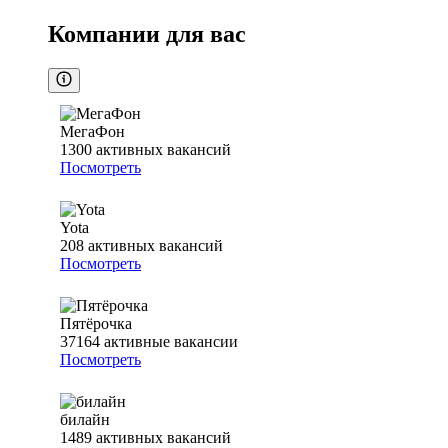
Компании для вас
МегаФон
1300
активных вакансий
Посмотреть
Yota
208
активных вакансий
Посмотреть
Пятёрочка
37164
активные вакансии
Посмотреть
билайн
1489
активных вакансий