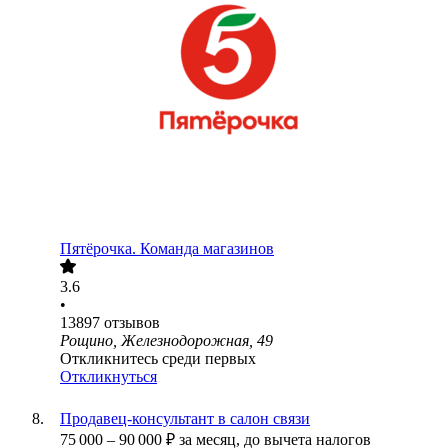
Пятёрочка. Команда магазинов
3.6
•
13897
отзывов
Рощино, Железнодорожная, 49
Откликнитесь среди первых
Откликнуться
Продавец-консультант в салон связи
75 000
–
90 000
₽
за месяц,
до вычета налогов