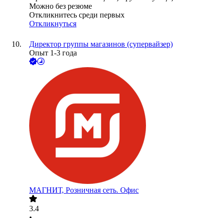
Можно без резюме
Откликнитесь среди первых
Откликнуться
Директор группы магазинов (супервайзер)
Опыт 1-3 года
МАГНИТ, Розничная сеть. Офис
3.4
•