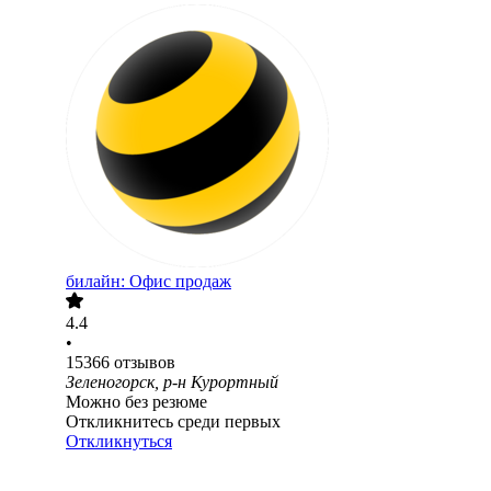
билайн: Офис продаж
4.4
•
15366
отзывов
Зеленогорск, р-н Курортный
Можно без резюме
Откликнитесь среди первых
Откликнуться