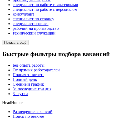
специалист по работе с заказчиками
специалист по работе с персоналом
консультант
специалист по сервису
специалист сервиса
рабочий на производство
технический служащий
Показать ещё
Быстрые фильтры подбора вакансий
Без опыта работы
От прямых работодателей
Полная занятость
Полный день
Сменный график
За последние три дня
За сутки
HeadHunter
Размещение вакансий
Поиск по резюме