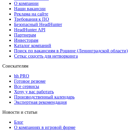
О компании
Наши вакансии
Реклама на сайте
Требования к ПО
Безопасный HeadHunter
HeadHunter API
Партнерам
Инвесторам
Каталог компаний
Поиск по вакансиям в Рощине (Ленинградской области)
Сетка: соцсеть для нетворкинга
Соискателям
hh PRO
Готовое резюме
Все сервисы
Хочу у вас работать
Производственный календарь
Экспертная рекомендация
Новости и статьи
Блог
О компаниях в игровой форме