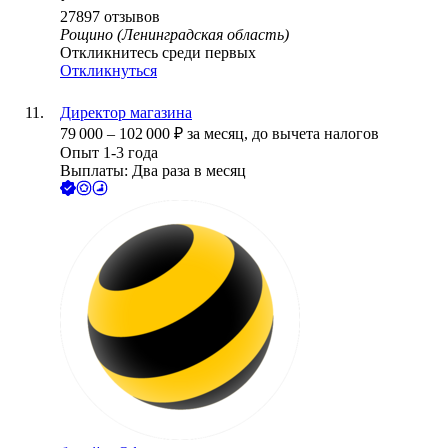
27897
отзывов
Рощино (Ленинградская область)
Откликнитесь среди первых
Откликнуться
Директор магазина
79 000
–
102 000
₽
за месяц,
до вычета налогов
Опыт 1-3 года
Выплаты: Два раза в месяц